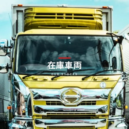
在庫車両
OUR STOCKS